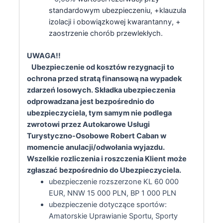
standardowym ubezpieczeniu, +klauzula
izolacji i obowiązkowej kwarantanny, +
zaostrzenie chorób przewlekłych.
UWAGA!!
Ubezpieczenie od kosztów rezygnacji to
ochrona przed stratą finansową na wypadek
zdarzeń losowych. Składka ubezpieczenia
odprowadzana jest bezpośrednio do
ubezpieczyciela, tym samym nie podlega
zwrotowi przez Autokarowe Usługi
Turystyczno-Osobowe Robert Caban w
momencie anulacji/odwołania wyjazdu.
Wszelkie rozliczenia i roszczenia Klient może
zgłaszać bezpośrednio do Ubezpieczyciela.
ubezpieczenie rozszerzone KL 60 000
EUR, NNW 15 000 PLN, BP 1 000 PLN
ubezpieczenie dotyczące sportów:
Amatorskie Uprawianie Sportu, Sporty