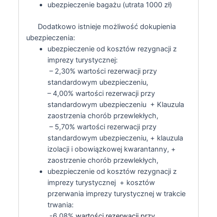
ubezpieczenie bagażu (utrata 1000 zł)
Dodatkowo istnieje możliwość dokupienia
ubezpieczenia:
ubezpieczenie od kosztów rezygnacji z
imprezy turystycznej:
– 2,30% wartości rezerwacji przy
standardowym ubezpieczeniu,
– 4,00% wartości rezerwacji przy
standardowym ubezpieczeniu + Klauzula
zaostrzenia chorób przewlekłych,
– 5,70% wartości rezerwacji przy
standardowym ubezpieczeniu, + klauzula
izolacji i obowiązkowej kwarantanny, +
zaostrzenie chorób przewlekłych,
ubezpieczenie od kosztów rezygnacji z
imprezy turystycznej + kosztów
przerwania imprezy turystycznej w trakcie
trwania:
-6,08%
wartości rezerwacji przy