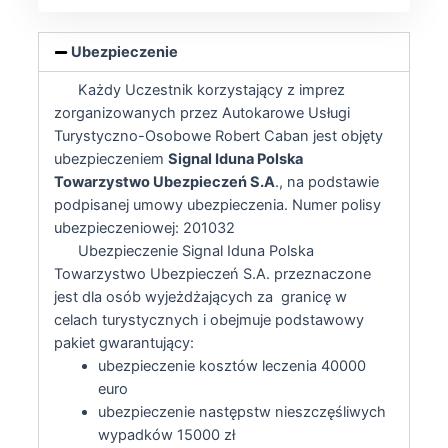
Ubezpieczenie
Każdy Uczestnik korzystający z imprez
zorganizowanych przez Autokarowe Usługi
Turystyczno-Osobowe Robert Caban jest objęty
ubezpieczeniem
Signal Iduna Polska
Towarzystwo Ubezpieczeń S.A
., na podstawie
podpisanej umowy ubezpieczenia. Numer polisy
ubezpieczeniowej: 201032
Ubezpieczenie Signal Iduna Polska
Towarzystwo Ubezpieczeń S.A. przeznaczone
jest dla osób wyjeżdżających za granicę w
celach turystycznych i obejmuje podstawowy
pakiet gwarantujący:
ubezpieczenie kosztów leczenia 40000
euro
ubezpieczenie następstw nieszczęśliwych
wypadków 15000 zł