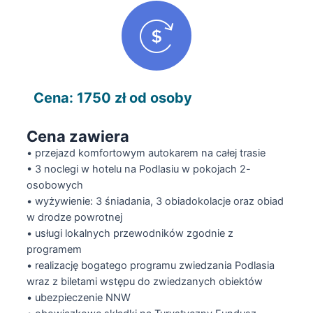
Cena: 1750 zł od osoby
Cena zawiera
• przejazd komfortowym autokarem na całej trasie
• 3 noclegi w hotelu na Podlasiu w pokojach 2-
osobowych
• wyżywienie: 3 śniadania, 3 obiadokolacje oraz obiad
w drodze powrotnej
• usługi lokalnych przewodników zgodnie z
programem
• realizację bogatego programu zwiedzania Podlasia
wraz z biletami wstępu do zwiedzanych obiektów
• ubezpieczenie NNW