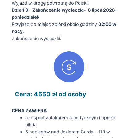
Wyjazd w drogę powrotną do Polski.
Dzień 9 – Zakończenie wycieczki- 6 lipca 2026 –
poniedziałek
Przyjazd do miejsc zbiórki około godziny
02:00 w
nocy
.
Zakończenie wycieczki.
Cena: 4550 zł od osoby
CENA ZAWIERA
transport autokarem turystycznym i opieka
pilota
6 noclegów nad Jeziorem Garda + HB w