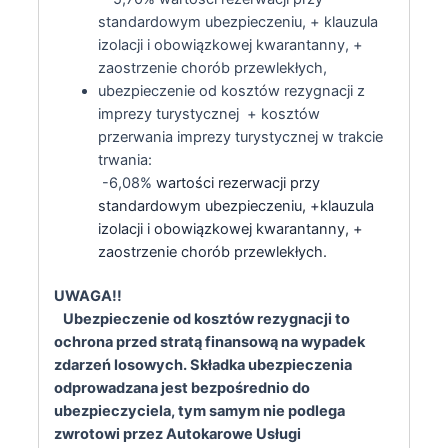
standardowym ubezpieczeniu, + klauzula
izolacji i obowiązkowej kwarantanny, +
zaostrzenie chorób przewlekłych,
ubezpieczenie od kosztów rezygnacji z
imprezy turystycznej + kosztów
przerwania imprezy turystycznej w trakcie
trwania:
-6,08%
wartości rezerwacji przy
standardowym ubezpieczeniu, +klauzula
izolacji i obowiązkowej kwarantanny, +
zaostrzenie chorób przewlekłych.
UWAGA!!
Ubezpieczenie od kosztów rezygnacji to
ochrona przed stratą finansową na wypadek
zdarzeń losowych. Składka ubezpieczenia
odprowadzana jest bezpośrednio do
ubezpieczyciela, tym samym nie podlega
zwrotowi przez Autokarowe Usługi