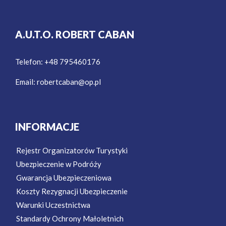
A.U.T.O. ROBERT CABAN
Telefon: +48 795460176
Email:
robertcaban@op.pl
INFORMACJE
Rejestr Organizatorów Turystyki
Ubezpieczenie w Podróży
Gwarancja Ubezpieczeniowa
Koszty Rezygnacji Ubezpieczenie
Warunki Uczestnictwa
Standardy Ochrony Małoletnich