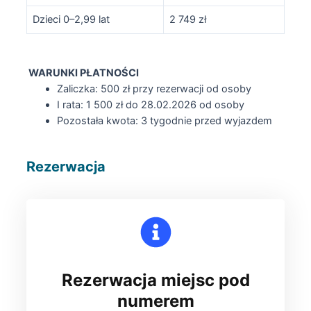
Dzieci 0–2,99 lat
2 749 zł
WARUNKI PŁATNOŚCI
Zaliczka: 500 zł przy rezerwacji od osoby
I rata: 1 500 zł do 28.02.2026 od osoby
Pozostała kwota: 3 tygodnie przed wyjazdem
Rezerwacja
Rezerwacja miejsc
pod
numerem