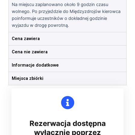
Na miejscu zaplanowano około 9 godzin czasu
wolnego. Po przyjeździe do Międzyzdrojów kierowca
poinformuje uczestników o dokładnej godzinie
wyjazdu w drogę powrotną.
Cena zawiera
Cena nie zawiera
Informacje dodatkowe
Miejsca zbiórki
Rezerwacja dostępna
wyłącznie poprzez