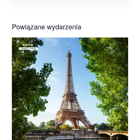
Powiązane wydarzenia