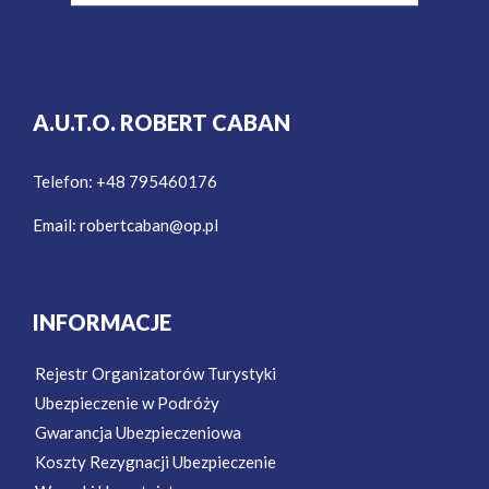
A.U.T.O. ROBERT CABAN
Telefon: +48 795460176
Email:
robertcaban@op.pl
INFORMACJE
Rejestr Organizatorów Turystyki
Ubezpieczenie w Podróży
Gwarancja Ubezpieczeniowa
Koszty Rezygnacji Ubezpieczenie