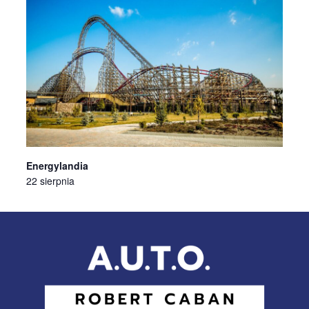
Energylandia
22 sierpnia