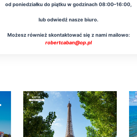
od poniedziałku do piątku w godzinach 08:00–16:00,
lub odwiedź nasze biuro.
Możesz również skontaktować się z nami mailowo:
robertcaban@op.pl