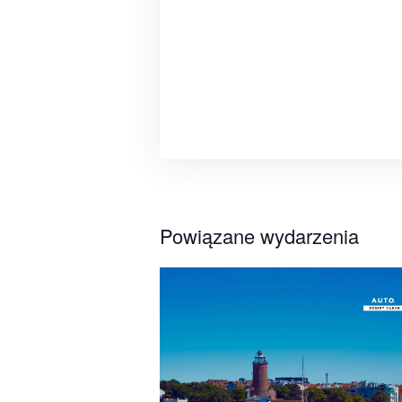
Powiązane wydarzenia