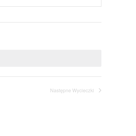
Następne
Wycieczki