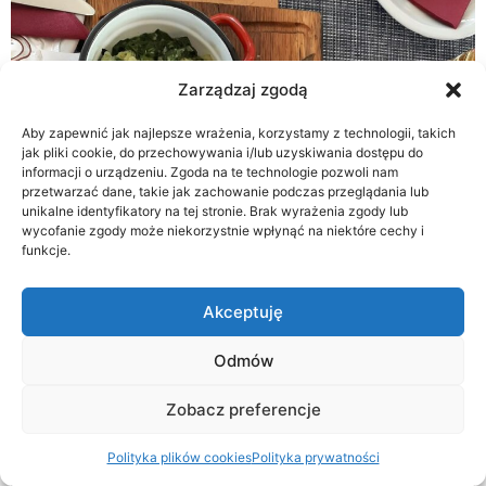
Zarządzaj zgodą
Aby zapewnić jak najlepsze wrażenia, korzystamy z technologii, takich
jak pliki cookie, do przechowywania i/lub uzyskiwania dostępu do
informacji o urządzeniu. Zgoda na te technologie pozwoli nam
przetwarzać dane, takie jak zachowanie podczas przeglądania lub
unikalne identyfikatory na tej stronie. Brak wyrażenia zgody lub
wycofanie zgody może niekorzystnie wpłynąć na niektóre cechy i
funkcje.
Akceptuję
Odmów
Zobacz preferencje
Polityka plików cookies
Polityka prywatności